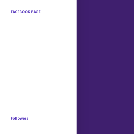
FACEBOOK PAGE
Followers