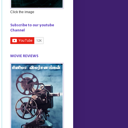
Click the image
Subscribe to our youtube
Channel
MOVIE REVIEWS