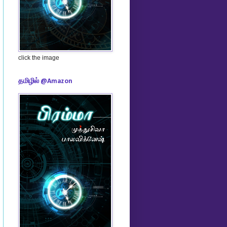
click the image
தமிழில் @Amazon