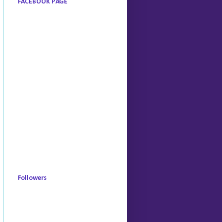
FACEBOOK PAGE
Followers