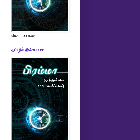
click the image
தமிழில் @Amazon