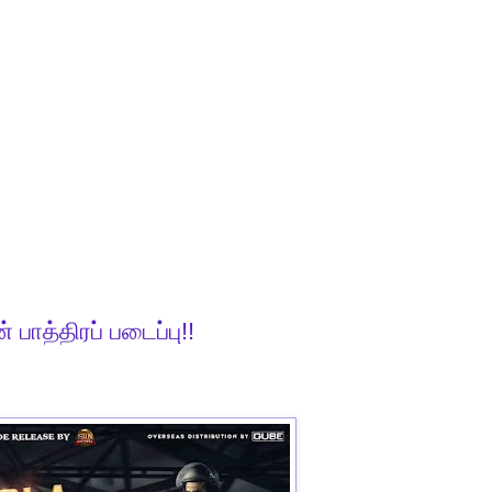
பாத்திரப் படைப்பு!!