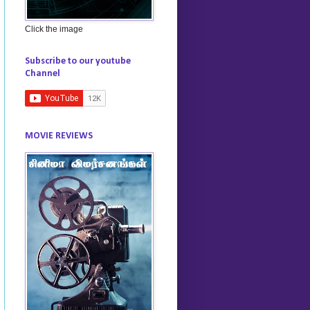
Click the image
Subscribe to our youtube
Channel
MOVIE REVIEWS