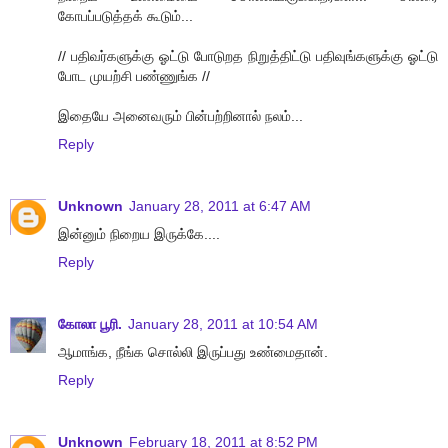
கோபப்படுத்தக் கூடும்...
// பதிவர்களுக்கு ஓட்டு போடுறத நிறுத்திட்டு பதிவுங்களுக்கு ஓட்டு
போட முயற்சி பண்ணுங்க //
இதையே அனைவரும் பின்பற்றினால் நலம்...
Reply
Unknown
January 28, 2011 at 6:47 AM
இன்னும் நிறைய இருக்கே....
Reply
கோலா பூரி.
January 28, 2011 at 10:54 AM
ஆமாங்க, நீங்க சொல்லி இருப்பது உண்மைதான்.
Reply
Unknown
February 18, 2011 at 8:52 PM