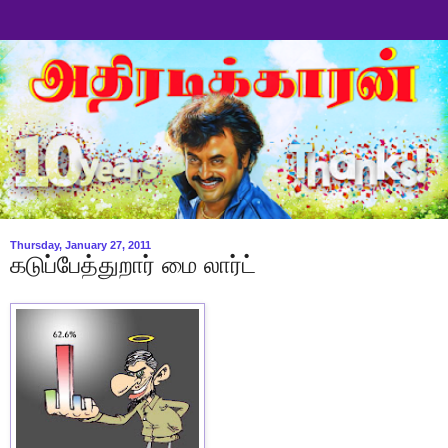
Thursday, January 27, 2011
கடுப்பேத்துறார் மை லார்ட்