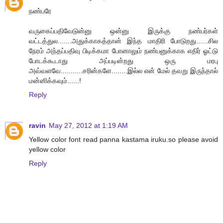
நண்பரே
வருகைப்பதிவேடுன்னு ஒன்னு இருக்கு நண்பர்கள்
வட்டத்துல.......அதுக்காகத்தான் இந்த மாதிரி போடுறது......சில
நேரம் அந்தப்பதிவு பிடிக்கமா போனாலும் நண்பனுக்காக எதிர் ஓட்டு
போடக்கூடாது அப்படின்றது ஒரு மரபு
அவ்வளவே...........சரின்களே........இல்ல என் மேல் தவறு இருந்தால்
மன்னிக்கவும்......!
Reply
ravin
May 27, 2012 at 1:19 AM
Yellow color font read panna kastama iruku.so please avoid
yellow color
Reply