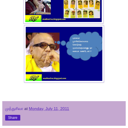
முத்துசிவா
at
Monday, July 11, 2011
Share