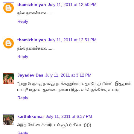
thamizhiniyan
July 11, 2011 at 12:50 PM
நல்ல நகைச்சுவை.....
Reply
thamizhiniyan
July 11, 2011 at 12:51 PM
நல்ல நகைச்சுவை.....
Reply
Jayadev Das
July 11, 2011 at 3:12 PM
"நாலு பேருக்கு நல்லது நடக்கணும்னா எதுவுமே தப்பில்ல"- இதுதான்
டாப்பு!! மஞ்சள் துண்டை நல்லா புரிஞ்சு வச்சிருக்கீங்க, சபாஷ்.
Reply
karthikkumar
July 11, 2011 at 6:37 PM
அந்த வேட்டைக்காரி படம் சூப்பர் சிவா :)))))
Reply