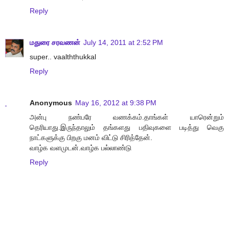
Reply
மதுரை சரவணன்
July 14, 2011 at 2:52 PM
super.. vaalththukkal
Reply
Anonymous
May 16, 2012 at 9:38 PM
அன்பு நண்பரே வணக்கம்.தாங்கள் யாரென்றும்
தெரியாது.இருந்தாலும் தங்களது பதிவுகளை படித்து வெகு
நாட்களுக்கு பிறகு மனம் விட்டு சிரித்தேன்.
வாழ்க வளமுடன்.வாழ்க பல்லாண்டு
Reply