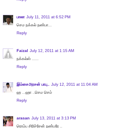
பாலா
July 11, 2011 at 6:52 PM
செம நக்கல் நண்பா...
Reply
Faizal
July 12, 2011 at 1:15 AM
நக்கல்ஸ் ......
Reply
இம்சைஅரசன் பாபு..
July 12, 2011 at 11:04 AM
ஹ ...ஹா ..செம செம்
Reply
arasan
July 13, 2011 at 3:13 PM
ரொம்ப சிரிச்சேன் நண்பரே ..