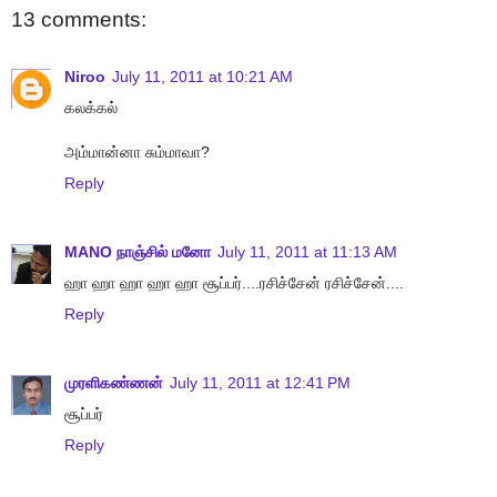
13 comments:
Niroo
July 11, 2011 at 10:21 AM
கலக்கல்
அம்மான்னா சும்மாவா?
Reply
MANO நாஞ்சில் மனோ
July 11, 2011 at 11:13 AM
ஹா ஹா ஹா ஹா ஹா சூப்பர்....ரசிச்சேன் ரசிச்சேன்....
Reply
முரளிகண்ணன்
July 11, 2011 at 12:41 PM
சூப்பர்
Reply