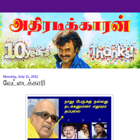
Monday, July 11, 2011
வேட்டைக்காரி