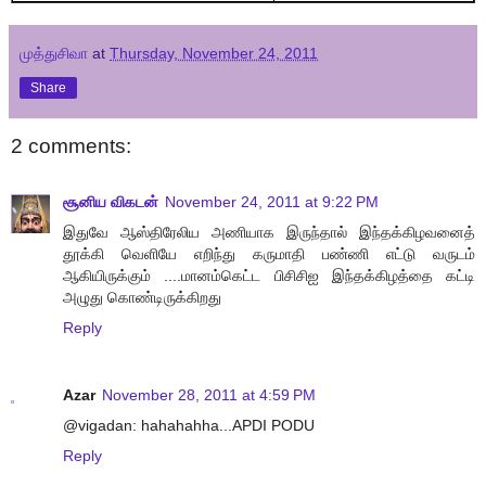
முத்துசிவா
at
Thursday, November 24, 2011
Share
2 comments:
சூனிய விகடன்
November 24, 2011 at 9:22 PM
இதுவே ஆஸ்திரேலிய அணியாக இருந்தால் இந்தக்கிழவனைத்
தூக்கி வெளியே எறிந்து கருமாதி பண்ணி எட்டு வருடம்
ஆகியிருக்கும் ....மானம்கெட்ட பிசிசிஐ இந்தக்கிழத்தை கட்டி
அழுது கொண்டிருக்கிறது
Reply
Azar
November 28, 2011 at 4:59 PM
@vigadan: hahahahha...APDI PODU
Reply