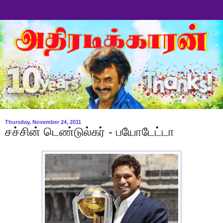
Thursday, November 24, 2011
சச்சின் டெண்டுல்கர் - பயோடேட்டா