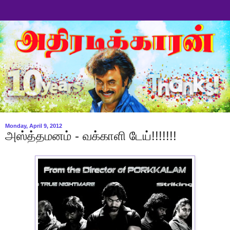
Monday, April 9, 2012
அஸ்த்தமனம் - வக்காளி டேய்!!!!!!!