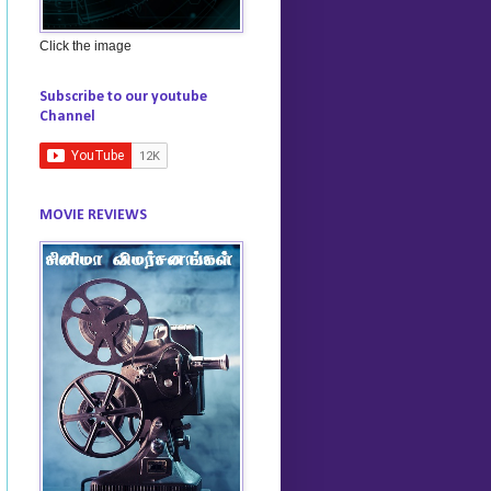
Click the image
Subscribe to our youtube
Channel
MOVIE REVIEWS