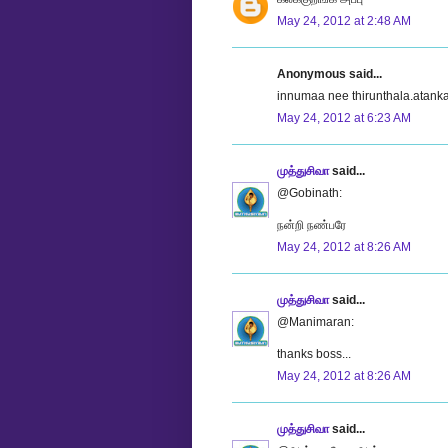
May 24, 2012 at 2:48 AM
Anonymous said...
innumaa nee thirunthala.atank
May 24, 2012 at 6:23 AM
முத்துசிவா
said...
@Gobinath:
நன்றி நண்பரே
May 24, 2012 at 8:26 AM
முத்துசிவா
said...
@Manimaran:
thanks boss...
May 24, 2012 at 8:26 AM
முத்துசிவா
said...