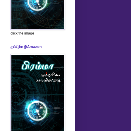
click the image
தமிழில் @Amazon