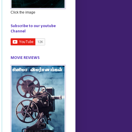
Click the image
Subscribe to our youtube
Channel
MOVIE REVIEWS