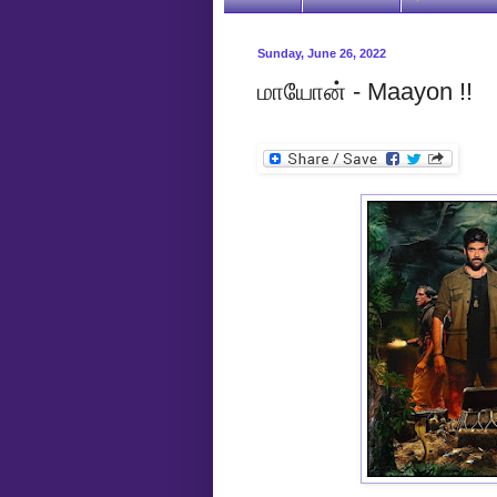
Sunday, June 26, 2022
மாயோன் - Maayon !!