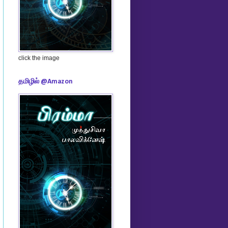
click the image
தமிழில் @Amazon