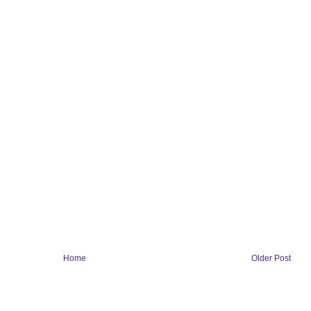
Home
Older Post