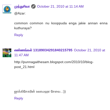
முத்துசிவா
October 21, 2010 at 11:14 AM
@Azar:
common common nu kooppuda enga jakie annan enna
kuthuraya?
Reply
எண்ணங்கள் 13189034291840215795
October 21, 2010 at
11:47 AM
http://punnagaithesam.blogspot.com/2010/10/blog-
post_21.html
ஜாக்கிசேகரின் உலகமஹா சேவை..:))
Reply