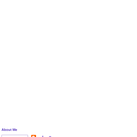
About Me