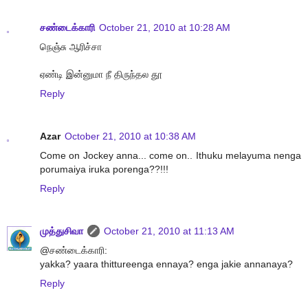
சண்டைக்காரி
October 21, 2010 at 10:28 AM
நெஞ்சு ஆரிச்சா
ஏண்டி இன்னுமா நீ திருந்தல தூ
Reply
Azar
October 21, 2010 at 10:38 AM
Come on Jockey anna... come on.. Ithuku melayuma nenga
porumaiya iruka porenga??!!!
Reply
முத்துசிவா
October 21, 2010 at 11:13 AM
@சண்டைக்காரி:
yakka? yaara thittureenga ennaya? enga jakie annanaya?
Reply