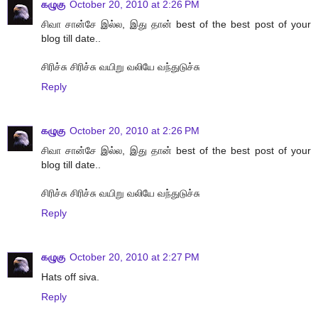
கழுகு
October 20, 2010 at 2:26 PM
சிவா சான்சே இல்ல, இது தான் best of the best post of your
blog till date..
சிரிச்சு சிரிச்சு வயிறு வலியே வந்துடுச்சு
Reply
கழுகு
October 20, 2010 at 2:26 PM
சிவா சான்சே இல்ல, இது தான் best of the best post of your
blog till date..
சிரிச்சு சிரிச்சு வயிறு வலியே வந்துடுச்சு
Reply
கழுகு
October 20, 2010 at 2:27 PM
Hats off siva.
Reply