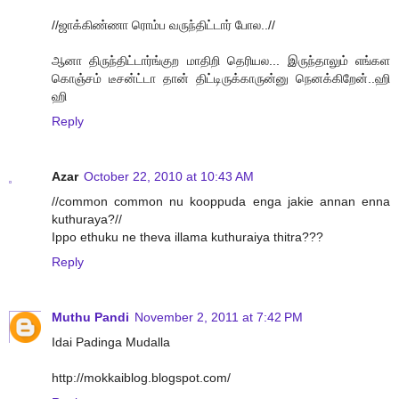
//ஜாக்கிண்ணா ரொம்ப வருந்திட்டார் போல..//
ஆனா திருந்திட்டார்ங்குற மாதிறி தெரியல... இருந்தாலும் எங்கள
கொஞ்சம் டீசன்ட்டா தான் திட்டிருக்காருன்னு நெனக்கிறேன்..ஹி
ஹி
Reply
Azar
October 22, 2010 at 10:43 AM
//common common nu kooppuda enga jakie annan enna
kuthuraya?//
Ippo ethuku ne theva illama kuthuraiya thitra???
Reply
Muthu Pandi
November 2, 2011 at 7:42 PM
Idai Padinga Mudalla
http://mokkaiblog.blogspot.com/