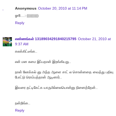
Anonymous
October 20, 2010 at 11:14 PM
gr8....:-)))))))))
Reply
எண்ணங்கள் 13189034291840215795
October 21, 2010 at
9:37 AM
கலக்கிட்டீங்க..
என் மன சுமை இப்பதான் இறங்கியது..
நான் லோக்கல் னு அந்த ஆளை சாட் ல சொன்னதை வைத்து பதிவு
போட்டு ரொம்பத்தான் ஆடினார்..
இவரை தட்டிகேட்க யாருமில்லையொன்னு நினைத்தேன்..
நன்றிங்க..
Reply