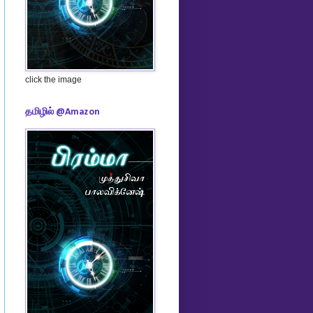
click the image
தமிழில் @Amazon