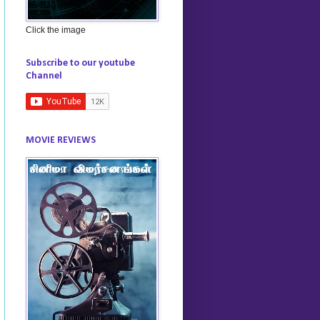
Click the image
Subscribe to our youtube
Channel
MOVIE REVIEWS