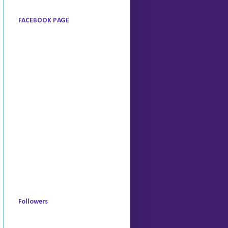
FACEBOOK PAGE
Followers