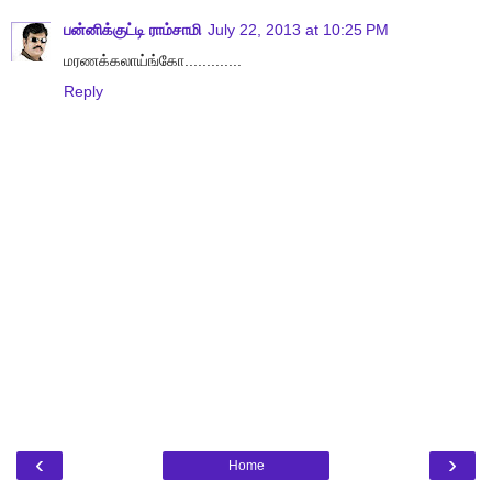
பன்னிக்குட்டி ராம்சாமி
July 22, 2013 at 10:25 PM
மரணக்கலாய்ங்கோ.............
Reply
‹
›
Home