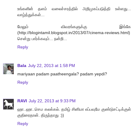
உங்களின் தளம் வலைச்சரத்தில் அறிமுகப்படுத்தி உள்ளது...
வாழ்த்துக்கள்...
மேலும் விவரங்களுக்கு இங்கே
(http://blogintamil.blogspot.in/2013/07/cinema-reviews.html)
சென்று பார்க்கவும்... நன்றி...
Reply
Bala
July 22, 2013 at 1:58 PM
mariyaan padam paatheengala? padam yepdi?
Reply
RAVI
July 22, 2013 at 9:33 PM
ஹா..ஹா..செம கலக்கல். தமிழ் சினிமா எப்பவுமே குண்டுசட்டிக்குள்
குதிரைதான். திருந்தாது :))
Reply