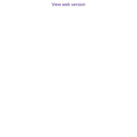
View web version