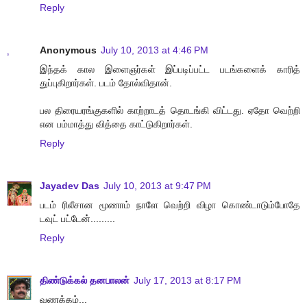
Reply
Anonymous
July 10, 2013 at 4:46 PM
இந்தக் கால இளைஞர்கள் இப்படிப்பட்ட படங்களைக் காரித்
துப்புகிறார்கள். படம் தோல்விதான்.
பல திரையரங்குகளில் காற்றாடத் தொடங்கி விட்டது. ஏதோ வெற்றி
என பம்மாத்து வித்தை காட்டுகிறார்கள்.
Reply
Jayadev Das
July 10, 2013 at 9:47 PM
படம் ரிலீசான மூணாம் நாளே வெற்றி விழா கொண்டாடும்போதே
டவுட் பட்டேன்.........
Reply
திண்டுக்கல் தனபாலன்
July 17, 2013 at 8:17 PM
வணக்கம்...