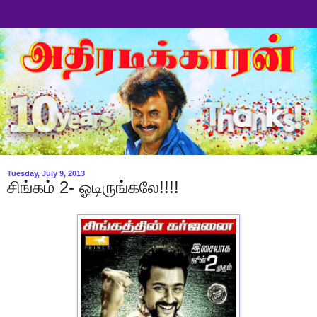
Tuesday, July 9, 2013
சிங்கம் 2- ஓடிருங்கலே!!!!