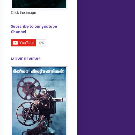
Click the image
Subscribe to our youtube
Channel
MOVIE REVIEWS