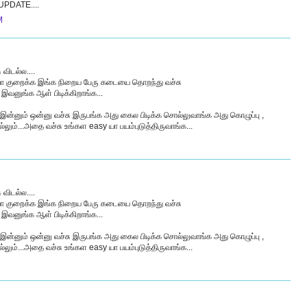
PDATE....
M
 விடல்ல....
 யா குறைக்க இங்க நிறைய பேரு கடையை தொறந்து வச்சு
இவனுங்க ஆள் பிடிக்கிறாங்க...
 இன்னும் ஒன்னு வச்சு இருபங்க அது கைல பிடிக்க சொல்லுவாங்க அது கொழுப்பு ,
ல்லும்...அதை வச்சு உங்கள easy யா பயம்புடுத்திருவாங்க...
 விடல்ல....
 யா குறைக்க இங்க நிறைய பேரு கடையை தொறந்து வச்சு
இவனுங்க ஆள் பிடிக்கிறாங்க...
 இன்னும் ஒன்னு வச்சு இருபங்க அது கைல பிடிக்க சொல்லுவாங்க அது கொழுப்பு ,
ல்லும்...அதை வச்சு உங்கள easy யா பயம்புடுத்திருவாங்க...