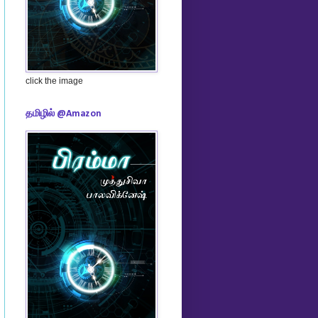
click the image
தமிழில் @Amazon