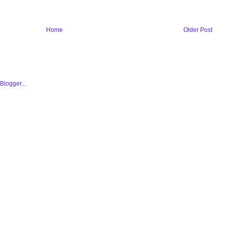
Home
Older Post