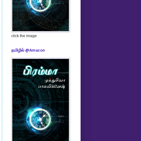
click the image
தமிழில் @Amazon