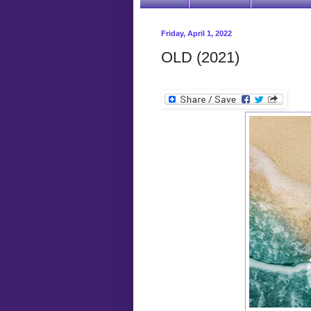
Friday, April 1, 2022
OLD (2021)