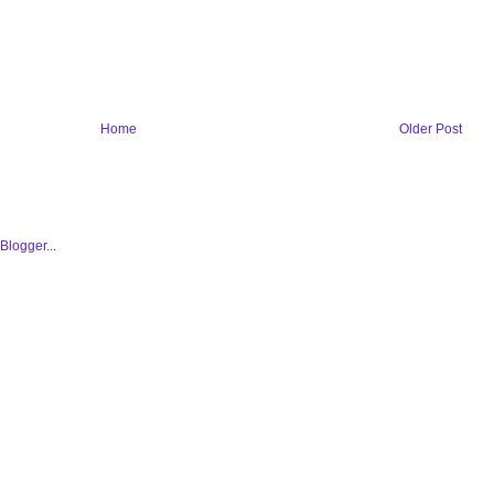
Home
Older Post