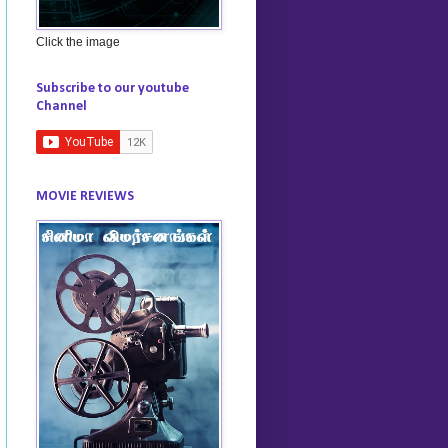
Click the image
Subscribe to our youtube
Channel
MOVIE REVIEWS