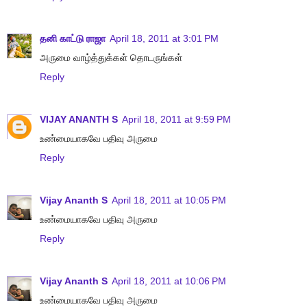
தனி காட்டு ராஜா
April 18, 2011 at 3:01 PM
அருமை வாழ்த்துக்கள் தொடருங்கள்
Reply
VIJAY ANANTH S
April 18, 2011 at 9:59 PM
உண்மையாகவே பதிவு அருமை
Reply
Vijay Ananth S
April 18, 2011 at 10:05 PM
உண்மையாகவே பதிவு அருமை
Reply
Vijay Ananth S
April 18, 2011 at 10:06 PM
உண்மையாகவே பதிவு அருமை