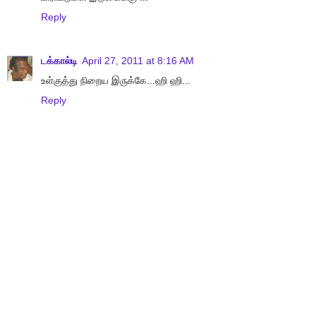
Reply
டக்கால்டி
April 27, 2011 at 8:16 AM
உள்குத்து நிறைய இருக்கே...ஹி ஹி...
Reply