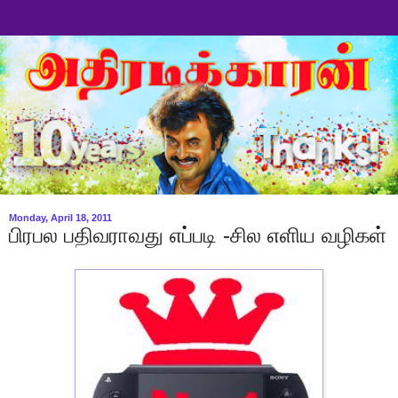
Monday, April 18, 2011
பிரபல பதிவராவது எப்படி -சில எளிய வழிகள்