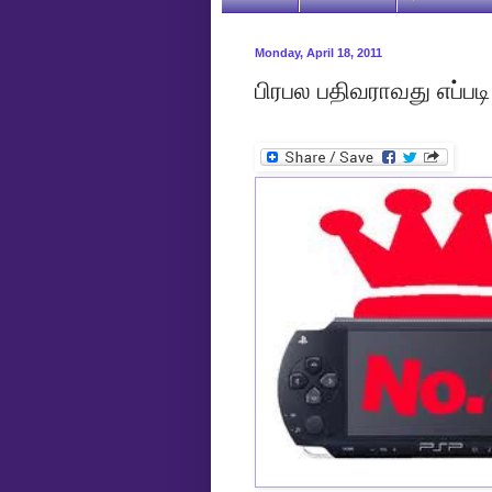
Monday, April 18, 2011
பிரபல பதிவராவது எப்பட