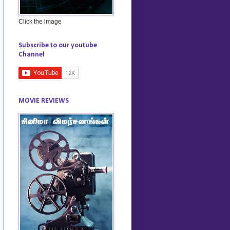
Click the image
Subscribe to our youtube
Channel
MOVIE REVIEWS