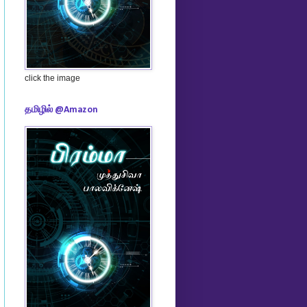
click the image
தமிழில் @Amazon