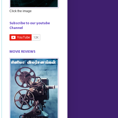
Click the image
Subscribe to our youtube
Channel
MOVIE REVIEWS