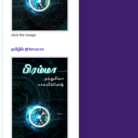
click the image
தமிழில் @Amazon