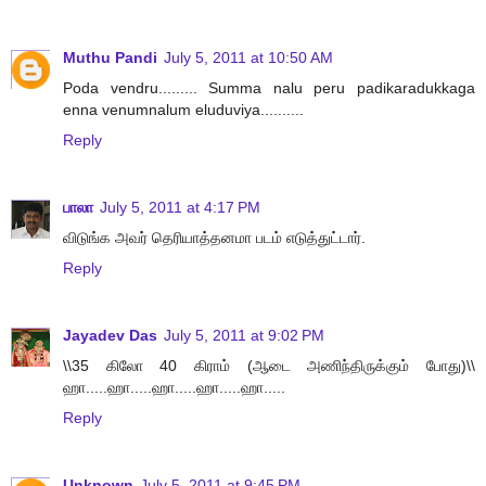
Muthu Pandi
July 5, 2011 at 10:50 AM
Poda vendru......... Summa nalu peru padikaradukkaga
enna venumnalum eluduviya..........
Reply
பாலா
July 5, 2011 at 4:17 PM
விடுங்க அவர் தெரியாத்தனமா படம் எடுத்துட்டார்.
Reply
Jayadev Das
July 5, 2011 at 9:02 PM
\\35 கிலோ 40 கிராம் (ஆடை அணிந்திருக்கும் போது)\\
ஹா.....ஹா.....ஹா.....ஹா.....ஹா.....
Reply
Unknown
July 5, 2011 at 9:45 PM