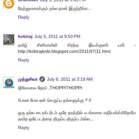
நேத்துவரைக்கும் நல்ல தான் இருந்தீங்க...
Reply
kobiraj
July 5, 2011 at 9:50 PM
தமிழ் சினிமாவின் சிறந்த இயக்குனர் யார் -
http://kobirajkobi.blogspot.com/2011/07/11.html
Reply
முத்துசிவா
July 6, 2011 at 3:18 AM
@கோவை நேரம் ,THOPPITHOPPI:
//பாலா மேல ஏன் வெறுப்பு தங்களுக்கு ? //
ஒரு நல்ல டைரக்டரிடம் ஒரே தரத்தில் படங்களை எதிர்பார்க்கிறோமே
தவிற ஒரே படத்தை திரும்ப திரும்ப அல்ல...
Reply