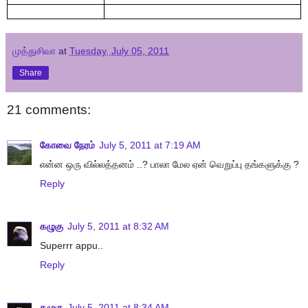
முத்துசிவா
at
Tuesday, July 05, 2011
Share
21 comments:
கோவை நேரம்
July 5, 2011 at 7:19 AM
என்ன ஒரு வில்லத்தனம் ..? பாலா மேல ஏன் வெறுப்பு தங்களுக்கு ?
Reply
கழுகு
July 5, 2011 at 8:32 AM
Superrr appu..
Reply
கழுகு
July 5, 2011 at 8:34 AM