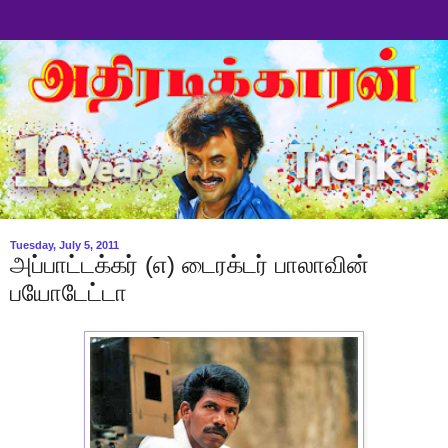
Tuesday, July 5, 2011
அப்பாட்டக்கர் (எ) டைரக்டர் பாலாவின்
பயோடேட்டா