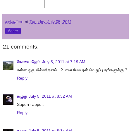
முத்துசிவா
at
Tuesday, July 05, 2011
Share
21 comments:
கோவை நேரம்
July 5, 2011 at 7:19 AM
என்ன ஒரு வில்லத்தனம் ..? பாலா மேல ஏன் வெறுப்பு தங்களுக்கு ?
Reply
கழுகு
July 5, 2011 at 8:32 AM
Superrr appu..
Reply
கழுகு
July 5, 2011 at 8:34 AM