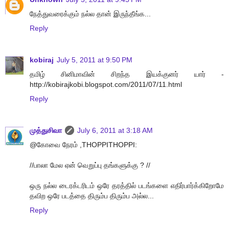
நேத்துவரைக்கும் நல்ல தான் இருந்தீங்க...
Reply
kobiraj
July 5, 2011 at 9:50 PM
தமிழ் சினிமாவின் சிறந்த இயக்குனர் யார் -
http://kobirajkobi.blogspot.com/2011/07/11.html
Reply
முத்துசிவா
July 6, 2011 at 3:18 AM
@கோவை நேரம் ,THOPPITHOPPI:
//பாலா மேல ஏன் வெறுப்பு தங்களுக்கு ? //
ஒரு நல்ல டைரக்டரிடம் ஒரே தரத்தில் படங்களை எதிர்பார்க்கிறோமே
தவிற ஒரே படத்தை திரும்ப திரும்ப அல்ல...
Reply