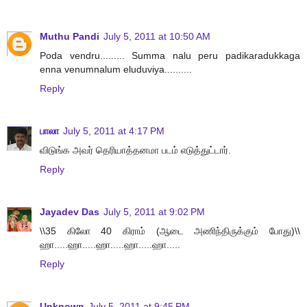
Muthu Pandi
July 5, 2011 at 10:50 AM
Poda vendru......... Summa nalu peru padikaradukkaga
enna venumnalum eluduviya..........
Reply
பாலா
July 5, 2011 at 4:17 PM
விடுங்க அவர் தெரியாத்தனமா படம் எடுத்துட்டார்.
Reply
Jayadev Das
July 5, 2011 at 9:02 PM
\\35 கிலோ 40 கிராம் (ஆடை அணிந்திருக்கும் போது)\\
ஹா.....ஹா.....ஹா.....ஹா.....ஹா.....
Reply
Unknown
July 5, 2011 at 9:45 PM