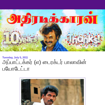
Tuesday, July 5, 2011
அப்பாட்டக்கர் (எ) டைரக்டர் பாலாவின்
பயோடேட்டா