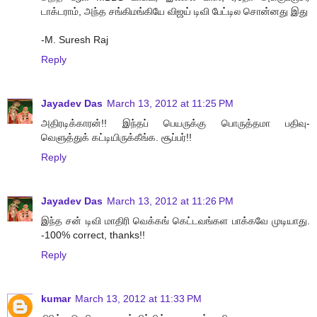
டாக்டராம், அந்த சங்கிமங்கியே விஜய் டிவி பேட்டில சொன்னது இது
-M. Suresh Raj
Reply
Jayadev Das
March 13, 2012 at 11:25 PM
அதிரடிக்காரன்!! இந்தப் பெயருக்கு பொருத்தமா பதிவு-
வெளுத்துக் கட்டியிருக்கீங்க. சூப்பர்!!
Reply
Jayadev Das
March 13, 2012 at 11:26 PM
இந்த சன் டிவி மாதிரி வெக்கங் கெட்டவங்கள பாக்கவே முடியாது.
-100% correct, thanks!!
Reply
kumar
March 13, 2012 at 11:33 PM