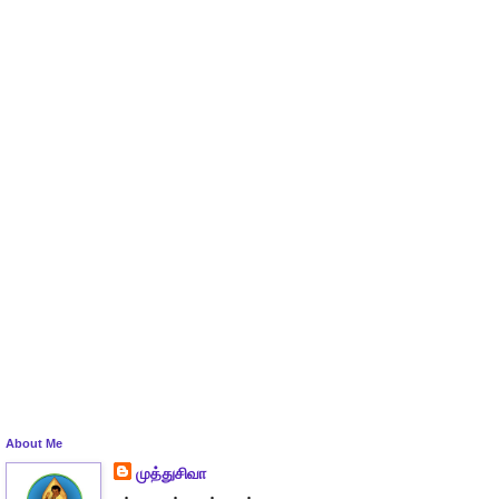
About Me
முத்துசிவா