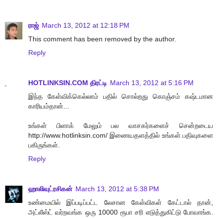
ராஜ்
March 13, 2012 at 12:18 PM
This comment has been removed by the author.
Reply
HOTLINKSIN.COM திரட்டி
March 13, 2012 at 5:16 PM
இந்த கேள்விக்கெல்லாம் பதில் சொல்றது கொஞ்சம் கஷ்டமான
காரியம்தான்...
உங்கள் பிளாக் மேலும் பல வாசகர்களைச் சென்றடைய
http://www.hotlinksin.com/ இணையதளத்தில் உங்கள் பதிவுகளை
பகிருங்கள்.
Reply
ஹாலிவுட்ரசிகன்
March 13, 2012 at 5:38 PM
உண்மையில் இப்படிப்பட்ட லேசான கேள்விகள் கேட்டால் தான்,
அட்லீஸ்ட் வர்றவங்க ஒரு 10000 ரூபா சரி எடுத்துகிட்டு போவாங்க.