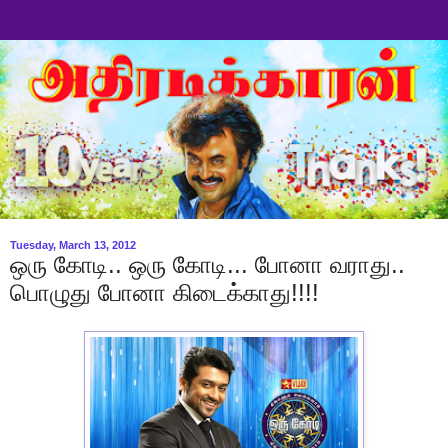
Tuesday, March 13, 2012
ஒரு கோடி.. ஒரு கோடி... போனா வராது..
பொழுது போனா கிடைக்காது!!!!