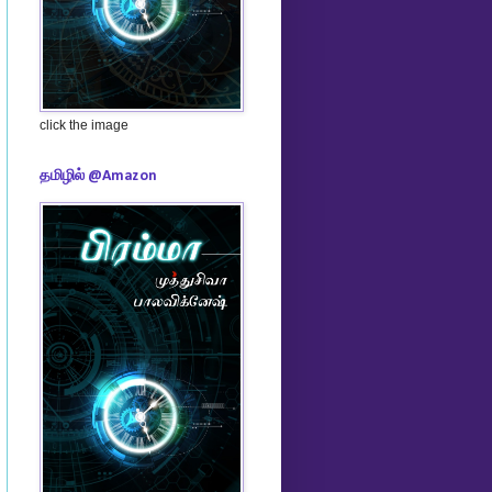
click the image
தமிழில் @Amazon