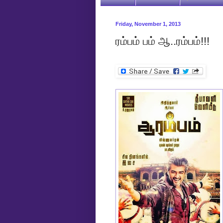
Friday, November 1, 2013
ரம்பம் பம் ஆ..ரம்பம்!!!