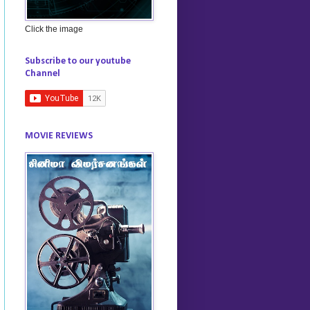
Click the image
Subscribe to our youtube
Channel
MOVIE REVIEWS