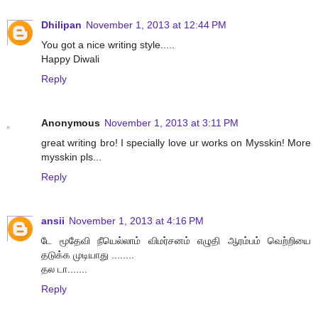
Dhilipan
November 1, 2013 at 12:44 PM
You got a nice writing style.....
Happy Diwali
Reply
Anonymous
November 1, 2013 at 3:11 PM
great writing bro! I specially love ur works on Mysskin! More
mysskin pls...
Reply
ansii
November 1, 2013 at 4:16 PM
டே மூதேவி நீயெல்லாம் விமர்சனம் எழுதி ஆரம்பம் வெற்றியை
தடுக்க முடியாது ........
தல டா.......
Reply