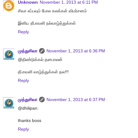
Unknown
November 1, 2013 at 6:11 PM
சிவா எப்பவும் போல கலக்கள் விமர்சனம்
இனிய தீபாவளி நல்வாழ்த்துக்கள்
Reply
முத்துசிவா
November 1, 2013 at 6:36 PM
@திண்டுக்கல் தனபாலன்
தீபாவளி வாழ்த்துக்கள் தல!!!
Reply
முத்துசிவா
November 1, 2013 at 6:37 PM
@dhilipan:
thanks boss
Reply