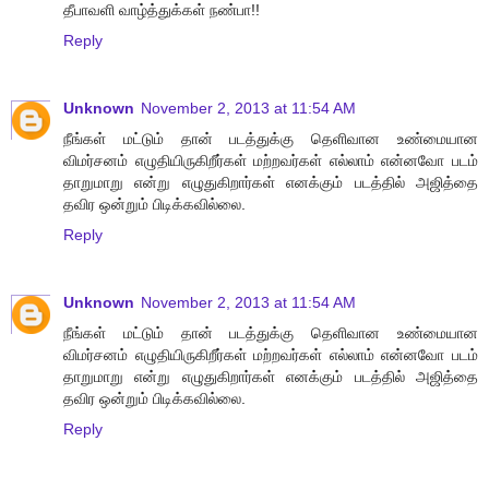
தீபாவளி வாழ்த்துக்கள் நண்பா!!
Reply
Unknown
November 2, 2013 at 11:54 AM
நீங்கள் மட்டும் தான் படத்துக்கு தெளிவான உண்மையான
விமர்சனம் எழுதியிருகிறீர்கள் மற்றவர்கள் எல்லாம் என்னவோ படம்
தாறுமாறு என்று எழுதுகிறார்கள் எனக்கும் படத்தில் அஜித்தை
தவிர ஒன்றும் பிடிக்கவில்லை.
Reply
Unknown
November 2, 2013 at 11:54 AM
நீங்கள் மட்டும் தான் படத்துக்கு தெளிவான உண்மையான
விமர்சனம் எழுதியிருகிறீர்கள் மற்றவர்கள் எல்லாம் என்னவோ படம்
தாறுமாறு என்று எழுதுகிறார்கள் எனக்கும் படத்தில் அஜித்தை
தவிர ஒன்றும் பிடிக்கவில்லை.
Reply