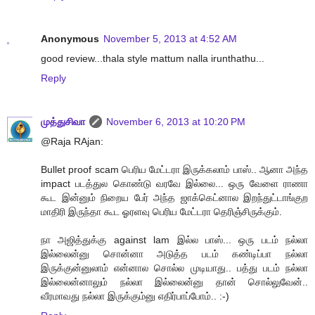
Anonymous
November 5, 2013 at 4:52 AM
good review...thala style mattum nalla irunthathu...
Reply
முத்துசிவா
November 6, 2013 at 10:20 PM
@Raja RAjan:
Bullet proof scam பெரிய மேட்டரா இருக்கலாம் பாஸ்.. ஆனா அந்த
impact படத்துல கொண்டு வரவே இல்லை... ஒரு வேளை ராணா
கூட இன்னும் நிறைய பேர் அந்த ஜாக்கெட்னால இறந்துட்டாங்குற
மாதிரி இருந்தா கூட ஓரளவு பெரிய மேட்டரா தெரிஞ்சிருக்கும்.
நா அஜித்துக்கு against lam இல்ல பாஸ்... ஒரு படம் நல்லா
இல்லைன்னு சொன்னா அடுத்த படம் கண்டிப்பா நல்லா
இருக்குன்னுலாம் என்னால சொல்ல முடியாது.. பத்து படம் நல்லா
இல்லைன்னாலும் நல்லா இல்லைன்னு தான் சொல்லுவேன்..
வீரமாவது நல்லா இருக்கும்னு எதிர்பாப்போம்.. :-)