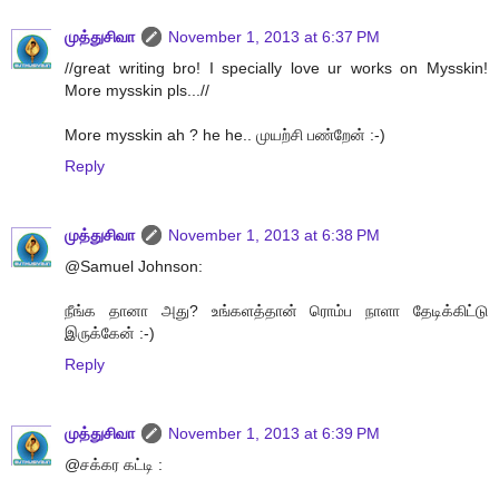
முத்துசிவா
November 1, 2013 at 6:37 PM
//great writing bro! I specially love ur works on Mysskin!
More mysskin pls...//
More mysskin ah ? he he.. முயற்சி பண்றேன் :-)
Reply
முத்துசிவா
November 1, 2013 at 6:38 PM
@Samuel Johnson:
நீங்க தானா அது? உங்களத்தான் ரொம்ப நாளா தேடிக்கிட்டு
இருக்கேன் :-)
Reply
முத்துசிவா
November 1, 2013 at 6:39 PM
@சக்கர கட்டி :