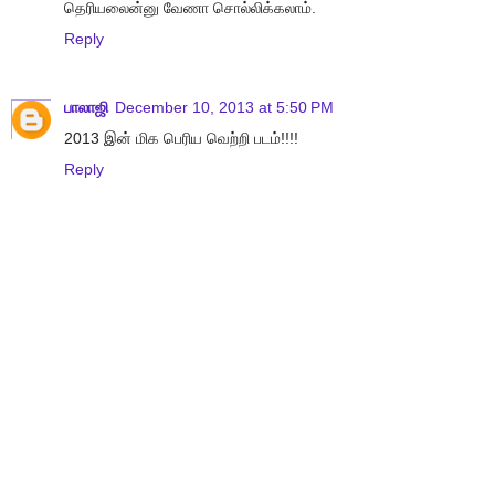
தெரியலைன்னு வேணா சொல்லிக்கலாம்.
Reply
பாலாஜி
December 10, 2013 at 5:50 PM
2013 இன் மிக பெரிய வெற்றி படம்!!!!
Reply