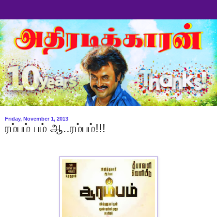
Friday, November 1, 2013
ரம்பம் பம் ஆ..ரம்பம்!!!