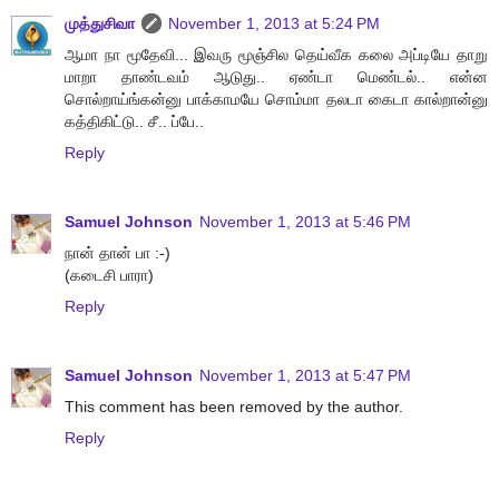
முத்துசிவா
November 1, 2013 at 5:24 PM
ஆமா நா மூதேவி... இவரு மூஞ்சில தெய்வீக கலை அப்டியே தாறு
மாறா தாண்டவம் ஆடுது.. ஏண்டா மெண்டல்.. என்ன
சொல்றாய்ங்கன்னு பாக்காமயே சொம்மா தலடா கைடா கால்றான்னு
கத்திகிட்டு.. சீ.. ப்பே..
Reply
Samuel Johnson
November 1, 2013 at 5:46 PM
நான் தான் பா :-)
(கடைசி பாரா)
Reply
Samuel Johnson
November 1, 2013 at 5:47 PM
This comment has been removed by the author.
Reply