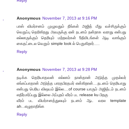
Reply
Anonymous
November 7, 2013 at 9:16 PM
பாஸ் விமர்சனம் முழுவதும் நீங்கள் அஜித் மீது வச்சிருக்கும்
வெறுப்பு தெரிகிறது அவருக்கு ஏன் நடனம் நன்றாக வராது என்பது
எல்லாருக்கும் தெரியும் மற்றவர்கள் 5நிமிடங்கள் ஆடி வாங்கும்
கைதட்டைல வெறும் simple look ல் பெறுகிறார்.....
Reply
Anonymous
November 7, 2013 at 9:28 PM
நடிக்க தெரியாதவன் எல்லாம் நான்தான் அடுத்த முதல்வர்
எங்கப்பாதான் அடுத்த பாரதபிரதமர் என்கிறான்....நடனம் தெரியாது
என்பது பெரிய விஷயம் இல்ல....of course யாரும் அஜித்டம் நடனம்
எதிர்பார்ப்பது இல்லை அப்புறம் வீரம் பட release ku பிறகு
வீரம் பட விமர்சனத்துலயும் நடனம் ஆட வரல template
ah...எழுதாதிங்க
Reply