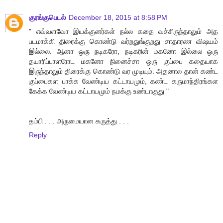
குரங்குபெடல்
December 18, 2015 at 8:58 PM
" எவ்வளவோ இயக்குனர்கள் நல்ல கதை வச்சிருந்தாலும் அத
படமாக்கி திரைக்கு கொண்டு வர்றதுங்குறது சாதாரண விஷயம்
இல்லை. ஆனா ஒரு நடிகரோ, நடிகரின் மகனோ இல்லை ஒரு
தயாரிப்பாளரோட மகனோ நினைச்சா ஒரு குப்பை கதையாக
இருந்தாலும் திரைக்கு கொண்டு வர முடியும். அதனால தான் கண்ட
குப்பைகள பாக்க வேண்டிய கட்டாயமும், கண்ட கருமாந்திரங்கள
கேக்க வேண்டிய கட்டாயமும் நமக்கு உண்டாகுது "
தம்பி . . . அருமையான கருத்து . . .
Reply