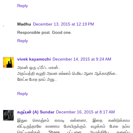
Reply
Madhu
December 13, 2015 at 12:19 PM
Responsible post. Good one.
Reply
vivek kayamozhi
December 14, 2015 at 9:24 AM
அவன் ஒரு பு'பீப்'ட மகன்..
அதப்பத்தி எழுதி அவன எல்லாம் பெரிய ஆளா ஆக்காதீங்க..
ரோட்ல போற நாய் அது..
Reply
கருப்பன் (A) Sundar
December 16, 2015 at 8:17 AM
இதுல கொஞ்சம் காமடி என்னனா, இதை கண்டுக்காம
விட்டிருந்தாலே காணாம போயிருக்கும். வழக்கம் போல நம்ம
நெட்டிசன்கள் Share பட்டனை அமுக்கியே தலைப்பு