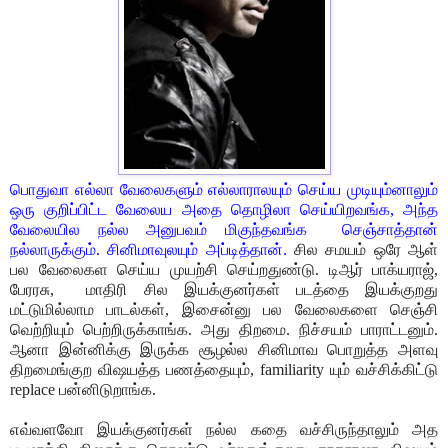
பொதுவா எல்லா வேலைகளும் எல்லாராலயும் செய்ய முடியும்னாலும்
ஒரு குறிப்பிட்ட வேலைய அதை தொழிலா செய்யிறவங்க, அந்த
வேலையில நல்ல அனுபவம் மிகுந்தவங்க செஞ்சாத்தான்
நல்லாருக்கும். சினிமாவுலயும் அப்டித்தான்.
சில சமயம் ஒரே ஆள்
பல வேலைகள செய்ய முயற்சி செய்றதுண்டு. டிஆர் பாக்யராஜ்,
பேரரசு, மாதிரி சில இயக்குனர்கள் படத்தை இயக்குறது
மட்டுமில்லாம பாடல்கள், இசைன்னு பல வேலைகளை செஞ்சி
வெற்றியும் பெற்றிருக்காங்க. அது திறமை. நிச்சயம் பாராட்டனும்.
ஆனா இன்னிக்கு இருக்க சூழல்ல சினிமாவ பொறுத்த அளவு
திறமைங்குற விஷயத்த பணத்தையும், familiarity யும் வச்சிக்கிட்டு
replace பன்னிடுறாங்க.
எவ்வளவோ இயக்குனர்கள் நல்ல கதை வச்சிருந்தாலும் அத