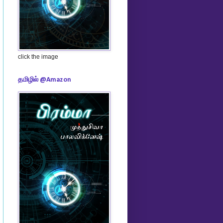
click the image
தமிழில் @Amazon