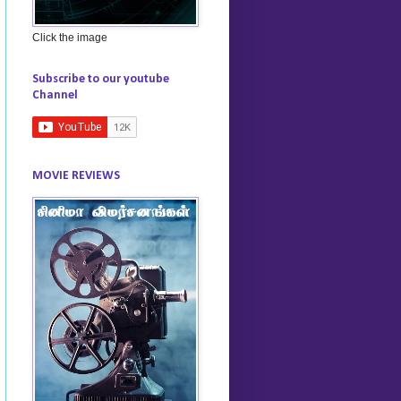
Click the image
Subscribe to our youtube
Channel
MOVIE REVIEWS