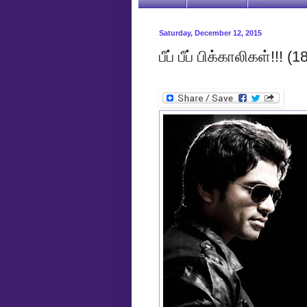
Saturday, December 12, 2015
பீப் பீப் பிக்காலிகள்!!! (1