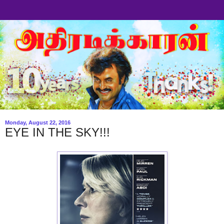
Monday, August 22, 2016
EYE IN THE SKY!!!