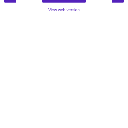
View web version