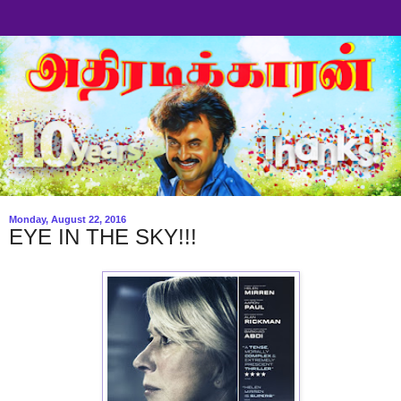
Monday, August 22, 2016
EYE IN THE SKY!!!