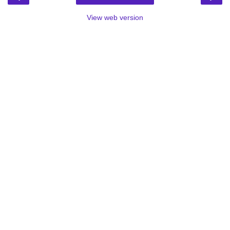
View web version