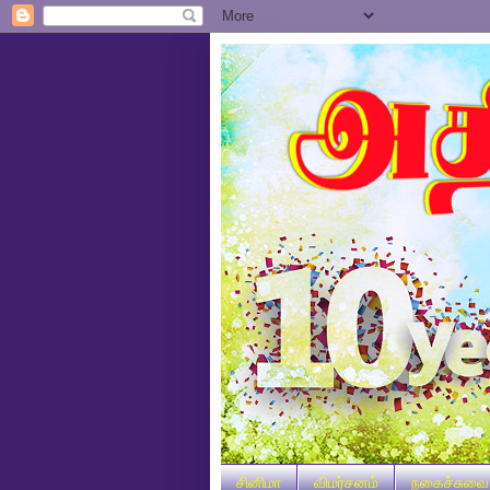
சினிமா
விமர்சனம்
நகைச்சுவை