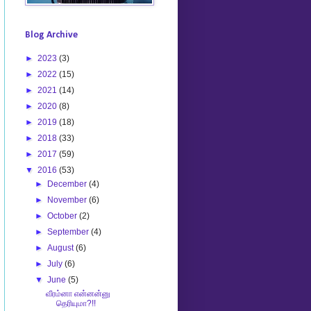
Blog Archive
►
2023
(3)
►
2022
(15)
►
2021
(14)
►
2020
(8)
►
2019
(18)
►
2018
(33)
►
2017
(59)
▼
2016
(53)
►
December
(4)
►
November
(6)
►
October
(2)
►
September
(4)
►
August
(6)
►
July
(6)
▼
June
(5)
வீரம்னா என்னன்னு
தெரியுமா?!!