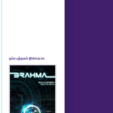
நம்ம புத்தகம் @Amazon