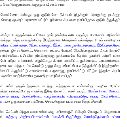
ும் கொடுக்குறாங்களாங்குறது சந்தேகம் தான்.
ெண்ணோ அல்லது ஒரு குடும்பமோ நிச்சயம் இருக்கும். அவனுக்கு நடக்குற
்வொரு முடிவும் அவனை மட்டும் இல்லாம அவனை நம்பியிருக்க குடும்பத்துக்கும்
னிக்கு போறதுக்காக விம்கோ நகர் ரயில்வே ஸ்டேஷனுக்கு போனேன். அங்கங்க
க்கத்துல உத்து பாத்துக்கிட்டு இருந்தாங்க. கொஞ்சம் பக்கத்துல போய் பாத்தோன
ாதியா ட்ராக்குக்கு அந்தப் பக்கமும் இந்தப் பக்கமும் கிடக்குறாரு. இடுப்புக்கு மேல
.
நல்லா ஜீன்ஸ் பேண்ட், வெள்ளை சட்டை போட்டு ஆஃபீஸ்க்குதான் அவர் கிளம்பி
ாரிச்சப்போ, ட்ரெயின் நிக்கிறதுக்கு முன்னாலயே இறங்க முயற்சி பன்னி உள்ள
பேர் எதோ எக்ஸ்ப்ரஸ் வரும்போது க்ராஸ் பன்னிட்டாருன்னாங்க. வாட்ஸாப்லயும்,
துண்டான அந்த உடம்ப ரெண்டு மூணு பேரு ஃபோட்டோ எடுத்துக்கிட்டு இருந்தாங்க.
பி அனுப்பிட்டு சாயங்காலம் வருவார்னு நம்பிக்கிட்டு வீட்டுல இருக்க அவர்
ு. அவங்க வாழ்க்கையே தலைகீழா மாறிப்போயிரும்.
எங்க குடும்பத்துலயும் கடந்து வந்ததாலயா என்னன்னு தெரில ரோட்ல
்தர பாக்கும்போது எனக்கு இதே நினைப்பு தான் வரும்.
ஆண்களோட கோபம்,
்லாம் எப்படி பெண்களோட வாழ்க்கையில விளையாடுது, எப்படி அவர்களோட
றத
நல்ல ஒரு கதைக்களத்தோட சொல்லிருக்க படம் தான் இந்த இறைவி.
ங்கங்க செட்டில் ஆகுற வரை உள்ள ஒரு பதினைஞ்சி நிமிஷம் கொஞ்சம் அருவையா
ான்.
மத்தபடி அதிகப்பிரசங்கிகள் “மலக்கிடங்கு”ன்னு சொல்றதெல்லாம் சும்மா