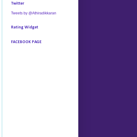
Twitter
Tweets by @Athiradikkaran
Rating Widget
FACEBOOK PAGE