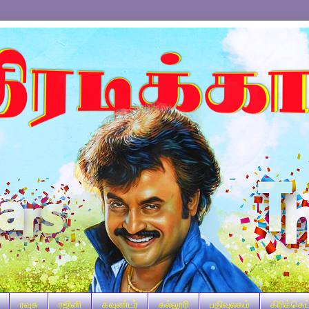
ரவுசு
ரஜினி
கவுண்டர்
கல்லூரி
பதிவுலகம்
கிரிக்கெட