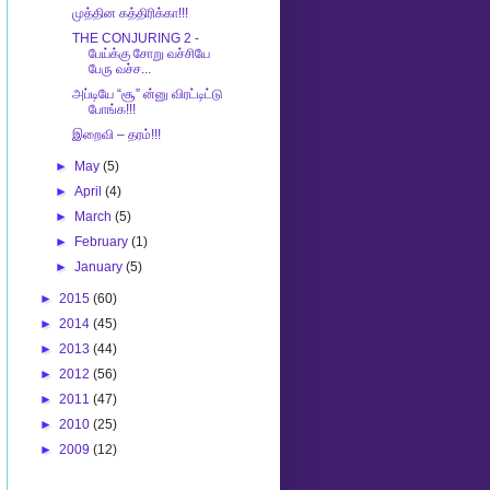
முத்தின கத்திரிக்கா!!!
THE CONJURING 2 -
பேய்க்கு சோறு வச்சியே
பேரு வச்ச...
அப்டியே “சூ” ன்னு விரட்டிட்டு
போங்க!!!
இறைவி – தரம்!!!
►
May
(5)
►
April
(4)
►
March
(5)
►
February
(1)
►
January
(5)
►
2015
(60)
►
2014
(45)
►
2013
(44)
►
2012
(56)
►
2011
(47)
►
2010
(25)
►
2009
(12)