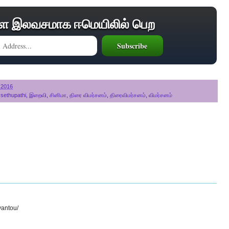
ை இலவசமாக ஈமெயிலில் பெற
 2016
 sethupathi
,
இறைவி
,
சினிமா
,
திரை விமர்சனம்
,
திரைவிமர்சனம்
,
விமர்சனம்
yantou/