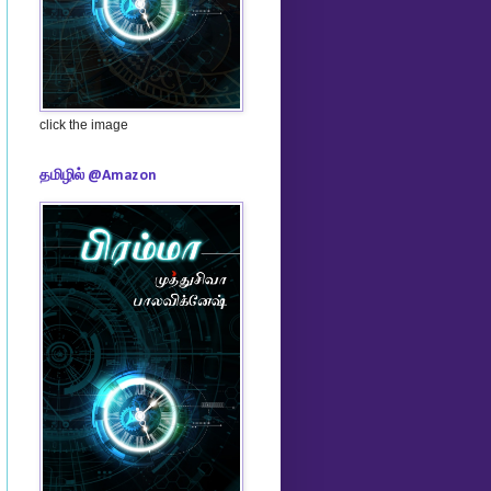
click the image
தமிழில் @Amazon