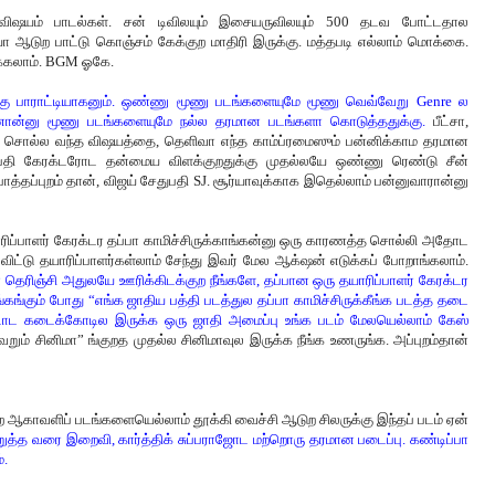
யம் பாடல்கள். சன் டிவிலயும் இசையருவிலயும் 500 தடவ போட்டதால
்யா ஆடுற பாட்டு கொஞ்சம் கேக்குற மாதிரி இருக்கு. மத்தபடி எல்லாம் மொக்கை.
க்கலாம். BGM ஓகே.
ுக்கு பாராட்டியாகனும். ஒண்ணு மூணு படங்களையுமே மூணு வெவ்வேறு Genre ல
்னொன்னு மூணு படங்களையுமே நல்ல தரமான படங்களா கொடுத்ததுக்கு.
பீட்சா,
சொல்ல வந்த விஷயத்தை, தெளிவா எந்த காம்ப்ரமைஸும் பன்னிக்காம தரமான
ுபதி கேரக்டரோட தன்மைய விளக்குறதுக்கு முதல்லயே ஒண்ணு ரெண்டு சீன்
பாத்தப்புறம் தான், விஜய் சேதுபதி SJ. சூர்யாவுக்காக இதெல்லாம் பன்னுவாரான்னு
ப்பாளர் கேரக்டர தப்பா காமிச்சிருக்காங்கன்னு ஒரு காரணத்த சொல்லி அதோட
்டு தயாரிப்பாளர்கள்லாம் சேந்து இவர் மேல ஆக்‌ஷன் எடுக்கப் போறாங்கலாம்.
ெரிஞ்சி அதுலயே ஊரிக்கிடக்குற நீங்களே, தப்பான ஒரு தயாரிப்பாளர் கேரக்டர
ங்கங்கும் போது “எங்க ஜாதிய பத்தி படத்துல தப்பா காமிச்சிருக்கீங்க படத்த தடை
டோட கடைக்கோடில இருக்க ஒரு ஜாதி அமைப்பு உங்க படம் மேலயெல்லாம் கேஸ்
றும் சினிமா” ங்குறத முதல்ல சினிமாவுல இருக்க நீங்க உணருங்க. அப்புறம்தான்
ற ஆகாவளிப் படங்களையெல்லாம் தூக்கி வைச்சி ஆடுற சிலருக்கு இந்தப் படம் ஏன்
த்த வரை இறைவி, கார்த்திக் சுப்பராஜோட மற்றொரு தரமான படைப்பு. கண்டிப்பா
்.